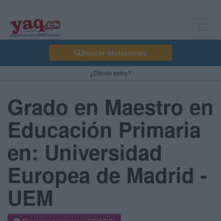
Toggl
navig
Buscar titulaciones
¿Dónde estoy?
Grado en Maestro en
Educación Primaria
en: Universidad
Europea de Madrid -
UEM