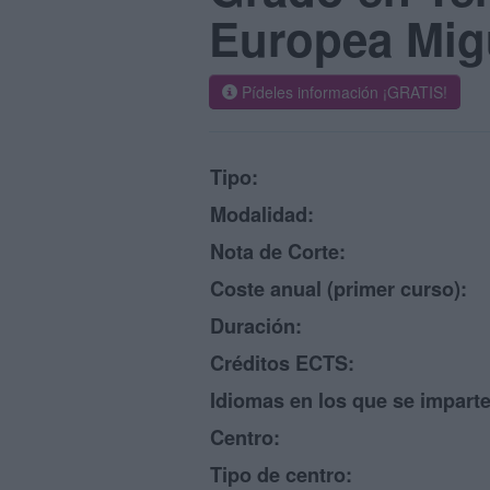
Europea Mig
Pídeles información ¡GRATIS!
Tipo:
Modalidad:
Nota de Corte:
Coste anual (primer curso):
Duración:
Créditos ECTS:
Idiomas en los que se imparte
Centro:
Tipo de centro: