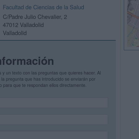
Facultad de Ciencias de la Salud
C/Padre Julio Chevalier, 2
47012 Valladolid
Valladolid
nformación
s y un texto con las preguntas que quieres hacer. Al
 y la pregunta que has introducido se enviarán por
vo para que te respondan ellos directamente.