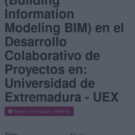
Information
Modeling BIM) en el
Desarrollo
Colaborativo de
Proyectos en:
Universidad de
Extremadura - UEX
Pídeles información ¡GRATIS!
Tipo: