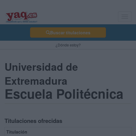
Toggl
navig
Buscar titulaciones
¿Dónde estoy?
Universidad de
Extremadura
Escuela Politécnica
Titulaciones ofrecidas
Titulación