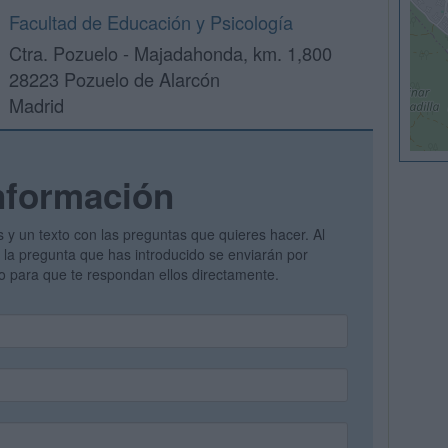
Facultad de Educación y Psicología
Ctra. Pozuelo - Majadahonda, km. 1,800
28223 Pozuelo de Alarcón
Madrid
nformación
s y un texto con las preguntas que quieres hacer. Al
 y la pregunta que has introducido se enviarán por
vo para que te respondan ellos directamente.