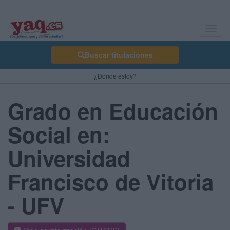
Toggl
navig
Buscar titulaciones
¿Dónde estoy?
Grado en Educación
Social en:
Universidad
Francisco de Vitoria
- UFV