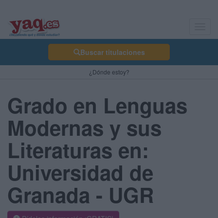
Toggl
navig
Buscar titulaciones
¿Dónde estoy?
Grado en Lenguas
Modernas y sus
Literaturas en:
Universidad de
Granada - UGR