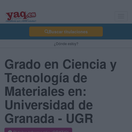
Toggl
navig
Buscar titulaciones
¿Dónde estoy?
Grado en Ciencia y
Tecnología de
Materiales en:
Universidad de
Granada - UGR