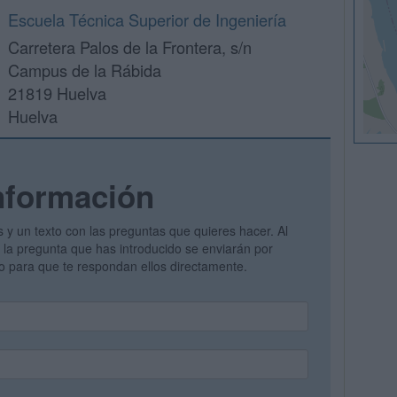
Escuela Técnica Superior de Ingeniería
Carretera Palos de la Frontera, s/n
Campus de la Rábida
21819 Huelva
Huelva
nformación
s y un texto con las preguntas que quieres hacer. Al
 y la pregunta que has introducido se enviarán por
vo para que te respondan ellos directamente.