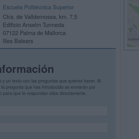
Escuela Politécnica Superior
Ctra. de Valldemossa, km. 7,5
Edificio Anselm Turmeda
07122 Palma de Mallorca
Illes Balears
nformación
s y un texto con las preguntas que quieres hacer. Al
 y la pregunta que has introducido se enviarán por
vo para que te respondan ellos directamente.