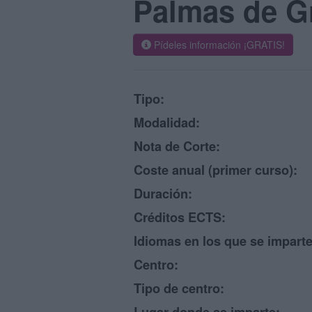
Palmas de G
Pídeles información ¡GRATIS!
Tipo:
Modalidad:
Nota de Corte:
Coste anual (primer curso):
Duración:
Créditos ECTS:
Idiomas en los que se imparte
Centro:
Tipo de centro: