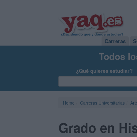
Carreras
S
Todos lo
¿Qué quieres estudiar?
Home
Carreras Universitarias
Art
Grado en His