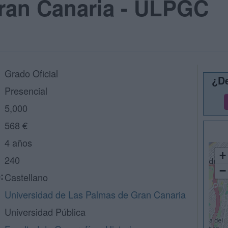
ran Canaria - ULPGC
Grado Oficial
¿De
Presencial
5,000
568 €
4 años
+
240
−
:
Castellano
Universidad de Las Palmas de Gran Canaria
Universidad Pública