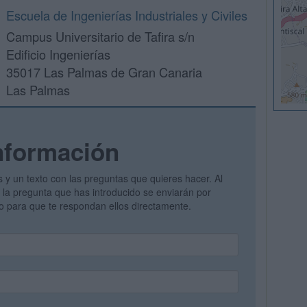
Escuela de Ingenierías Industriales y Civiles
Campus Universitario de Tafira s/n
Edificio Ingenierías
35017 Las Palmas de Gran Canaria
Las Palmas
nformación
s y un texto con las preguntas que quieres hacer. Al
 y la pregunta que has introducido se enviarán por
vo para que te respondan ellos directamente.