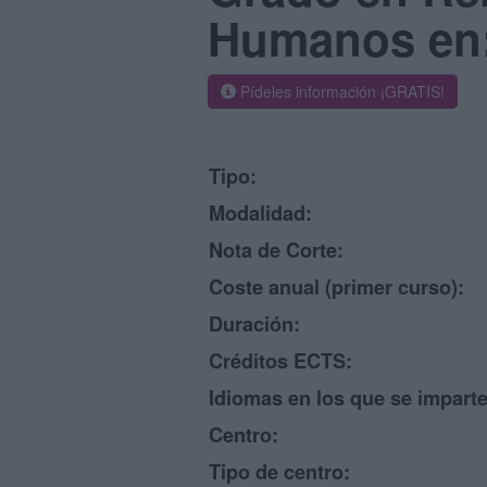
Humanos en:
Pídeles información ¡GRATIS!
Tipo:
Modalidad:
Nota de Corte:
Coste anual (primer curso):
Duración:
Créditos ECTS:
Idiomas en los que se imparte
Centro:
Tipo de centro: