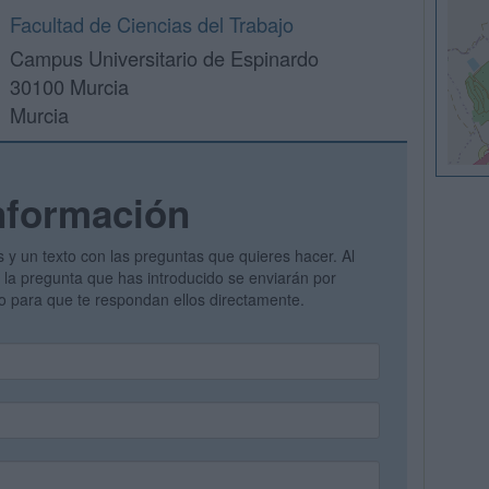
Facultad de Ciencias del Trabajo
Campus Universitario de Espinardo
30100 Murcia
Murcia
nformación
s y un texto con las preguntas que quieres hacer. Al
 y la pregunta que has introducido se enviarán por
vo para que te respondan ellos directamente.