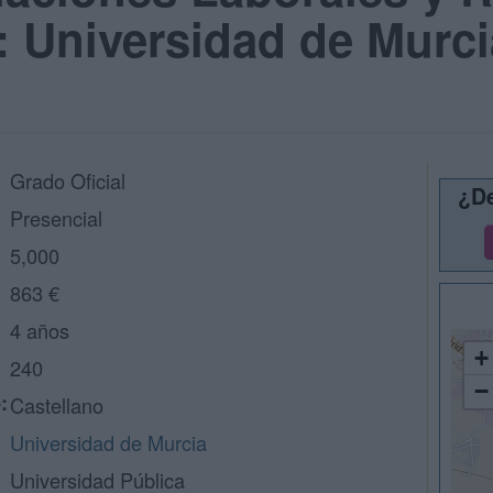
 Universidad de Murci
Grado Oficial
¿De
Presencial
5,000
863 €
4 años
+
240
−
:
Castellano
Universidad de Murcia
Universidad Pública