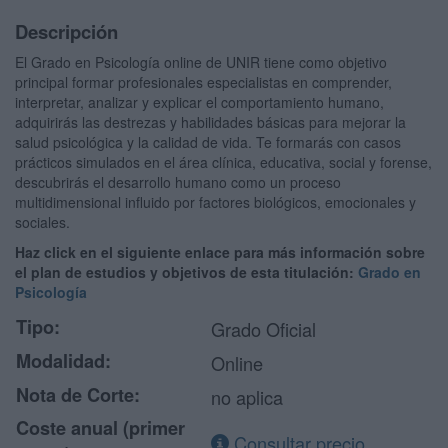
Descripción
El Grado en Psicología online de UNIR tiene como objetivo
principal formar profesionales especialistas en comprender,
interpretar, analizar y explicar el comportamiento humano,
adquirirás las destrezas y habilidades básicas para mejorar la
salud psicológica y la calidad de vida. Te formarás con casos
prácticos simulados en el área clínica, educativa, social y forense,
descubrirás el desarrollo humano como un proceso
multidimensional influido por factores biológicos, emocionales y
sociales.
Haz click en el siguiente enlace para más información sobre
el plan de estudios y objetivos de esta titulación:
Grado en
Psicología
Tipo:
Grado Oficial
Modalidad:
Online
Nota de Corte:
no aplica
Coste anual (primer
Consultar precio