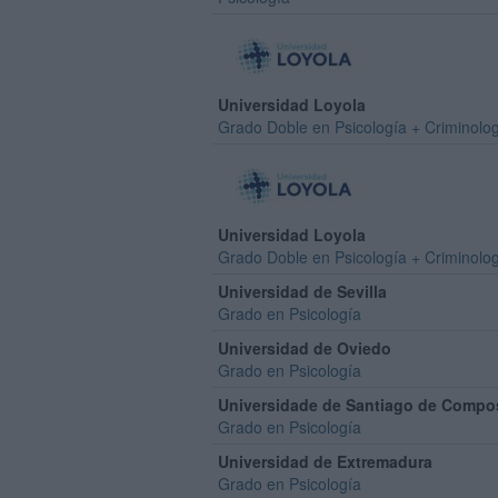
Universidad Loyola
Grado Doble en Psicología + Criminolo
Universidad Loyola
Grado Doble en Psicología + Criminolo
Universidad de Sevilla
Grado en Psicología
Universidad de Oviedo
Grado en Psicología
Universidade de Santiago de Compo
Grado en Psicología
Universidad de Extremadura
Grado en Psicología