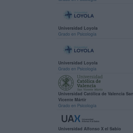
Universidad Loyola
Grado en Psicología
Universidad Loyola
Grado en Psicología
Universidad Católica de Valencia Sa
Vicente Mártir
Grado en Psicología
Universidad Alfonso X el Sabio