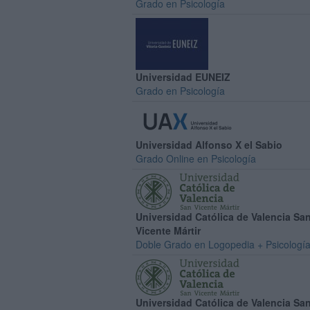
Grado en Psicología
Universidad EUNEIZ
Grado en Psicología
Universidad Alfonso X el Sabio
Grado Online en Psicología
Universidad Católica de Valencia Sa
Vicente Mártir
Doble Grado en Logopedia + Psicologí
Universidad Católica de Valencia Sa