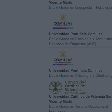
Vicente Mártir
Doble Grado en Logopedia + Psicologí
Universidad Pontificia Comillas
Doble Grado en Psicología + Administra
Dirección de Empresas (ADE)
Universidad Pontificia Comillas
Doble Grado en Psicología + Criminolo
Universidad Católica de Valencia Sa
Vicente Mártir
Doble Grado en Terapia Ocupacional +
Psicología