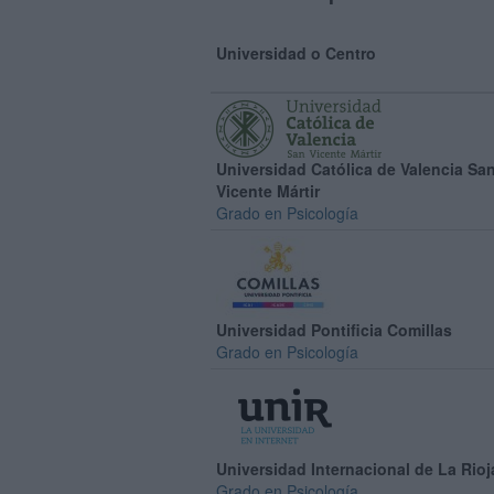
Universidad o Centro
Universidad Católica de Valencia Sa
Vicente Mártir
Grado en Psicología
Universidad Pontificia Comillas
Grado en Psicología
Universidad Internacional de La Rioj
Grado en Psicología