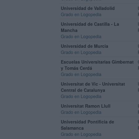
Universidad de Valladolid
Grado en Logopedia
Universidad de Castilla - La
Mancha
Grado en Logopedia
Universidad de Murcia
Grado en Logopedia
Escuelas Universitarias Gimbernat
y Tomás Cerdá
Grado en Logopedia
Universitat de Vic - Universitat
Central de Catalunya
Grado en Logopedia
Universitat Ramon Llull
Grado en Logopedia
Universidad Pontificia de
Salamanca
Grado en Logopedia