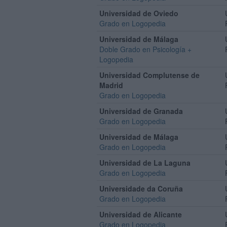
Universidad de Oviedo
Grado en Logopedia
Universidad de Málaga
Doble Grado en Psicología +
Logopedia
Universidad Complutense de
Madrid
Grado en Logopedia
Universidad de Granada
Grado en Logopedia
Universidad de Málaga
Grado en Logopedia
Universidad de La Laguna
Grado en Logopedia
Universidade da Coruña
Grado en Logopedia
Universidad de Alicante
Grado en Logopedia