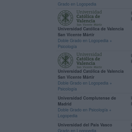
Grado en Logopedia
Universidad Católica de Valencia
San Vicente Mártir
Doble Grado en Logopedia +
Psicología
Universidad Católica de Valencia
San Vicente Mártir
Doble Grado en Logopedia +
Psicología
Universidad Complutense de
Madrid
Doble Grado en Psicología +
Logopedia
Universidad del País Vasco
Grado en Logopedia