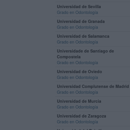
Universidad de Sevilla
Grado en Odontología
Universidad de Granada
Grado en Odontología
Universidad de Salamanca
Grado en Odontología
Universidade de Santiago de
Compostela
Grado en Odontología
Universidad de Oviedo
Grado en Odontología
Universidad Complutense de Madrid
Grado en Odontología
Universidad de Murcia
Grado en Odontología
Universidad de Zaragoza
Grado en Odontología