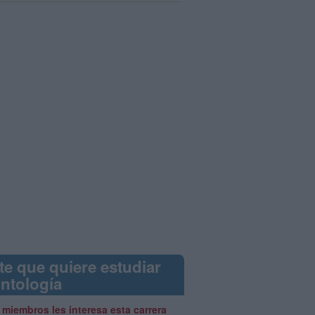
te que quiere estudiar
ntología
 miembros les interesa esta carrera