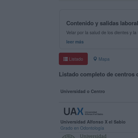
Contenido y salidas labora
Velar por la salud de los dientes y l
leer más
Listado
Mapa
Listado completo de centros 
Universidad o Centro
Universidad Alfonso X el Sabio
Grado en Odontología