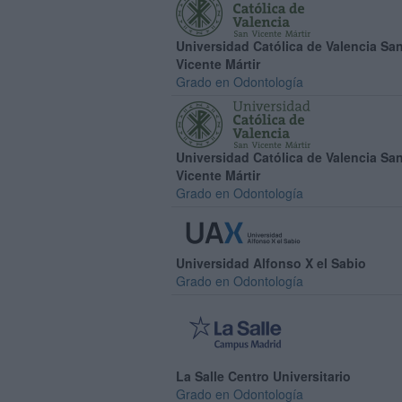
Universidad Católica de Valencia Sa
Vicente Mártir
Grado en Odontología
Universidad Católica de Valencia Sa
Vicente Mártir
Grado en Odontología
Universidad Alfonso X el Sabio
Grado en Odontología
La Salle Centro Universitario
Grado en Odontología