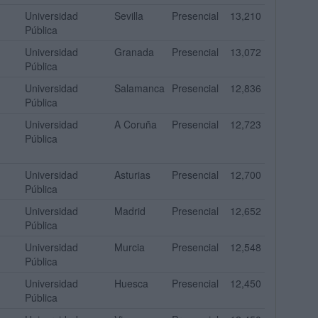
Universidad
Sevilla
Presencial
13,210
Pública
Universidad
Granada
Presencial
13,072
Pública
Universidad
Salamanca
Presencial
12,836
Pública
Universidad
A Coruña
Presencial
12,723
Pública
Universidad
Asturias
Presencial
12,700
Pública
Universidad
Madrid
Presencial
12,652
Pública
Universidad
Murcia
Presencial
12,548
Pública
Universidad
Huesca
Presencial
12,450
Pública