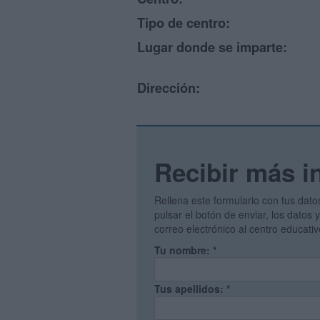
Tipo de centro:
Lugar donde se imparte:
Dirección:
Recibir más i
Rellena este formulario con tus dato
pulsar el botón de enviar, los datos
correo electrónico al centro educati
Tu nombre:
*
Tus apellidos:
*