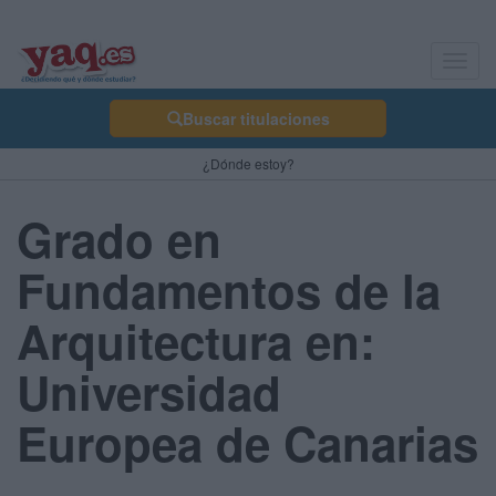
Toggl
navig
Buscar titulaciones
¿Dónde estoy?
Grado en
Fundamentos de la
Arquitectura en:
Universidad
Europea de Canarias
-