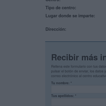
Tipo de centro:
Lugar donde se imparte:
Dirección:
Recibir más i
Rellena este formulario con tus dato
pulsar el botón de enviar, los datos
correo electrónico al centro educati
Tu nombre:
*
Tus apellidos:
*