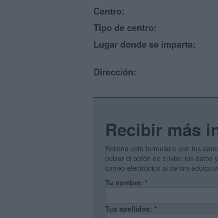
Centro:
Tipo de centro:
Lugar donde se imparte:
Dirección:
Recibir más i
Rellena este formulario con tus dato
pulsar el botón de enviar, los datos
correo electrónico al centro educati
Tu nombre:
*
Tus apellidos:
*