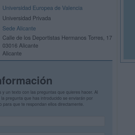
Universidad Europea de Valencia
Universidad Privada
Sede Alicante
Calle de los Deportistas Hermanos Torres, 17
03016 Alicante
Alicante
nformación
s y un texto con las preguntas que quieres hacer. Al
 y la pregunta que has introducido se enviarán por
vo para que te respondan ellos directamente.