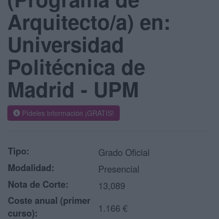
Arquitecto/a) en:
Universidad
Politécnica de
Madrid - UPM
Pídeles información ¡GRATIS!
Tipo:
Grado Oficial
Modalidad:
Presencial
Nota de Corte:
13,089
Coste anual (primer
1.166 €
curso):