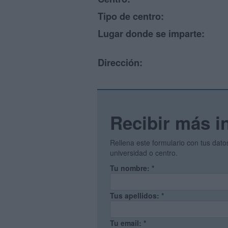
Tipo de centro:
Lugar donde se imparte:
Dirección:
Recibir más i
Rellena este formulario con tus dat
universidad o centro.
Tu nombre:
*
Tus apellidos:
*
Tu email:
*