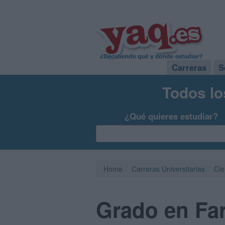
Carreras
S
Todos lo
¿Qué quieres estudiar?
Home
Carreras Universitarias
Cie
Grado en Far