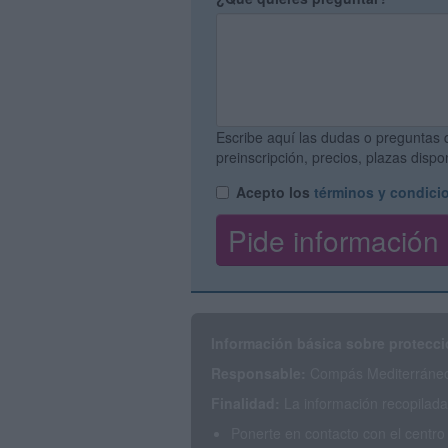
Escribe aquí las dudas o preguntas 
preinscripción, precios, plazas disp
Acepto los
términos y condici
Información básica sobre protecci
Responsable:
Compás Mediterráneo 
Finalidad:
La información recopilada 
Ponerte en contacto con el centro