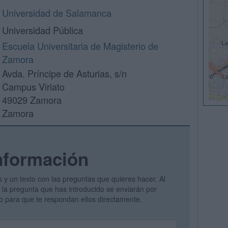
Universidad de Salamanca
Universidad Pública
Escuela Universitaria de Magisterio de
Zamora
Avda. Príncipe de Asturias, s/n
Campus Viriato
49029 Zamora
Zamora
nformación
s y un texto con las preguntas que quieres hacer. Al
 y la pregunta que has introducido se enviarán por
vo para que te respondan ellos directamente.