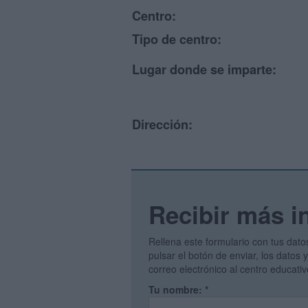
Centro:
Tipo de centro:
Lugar donde se imparte:
Dirección:
Recibir más i
Rellena este formulario con tus dato
pulsar el botón de enviar, los datos
correo electrónico al centro educati
Tu nombre:
*