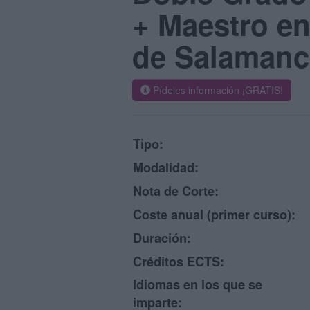
+ Maestro en
de Salamanc
Pídeles información ¡GRATIS!
Tipo:
Modalidad:
Nota de Corte:
Coste anual (primer curso):
Duración:
Créditos ECTS:
Idiomas en los que se
imparte: