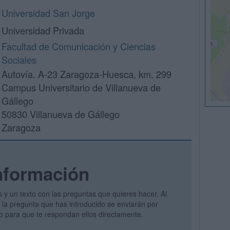
Universidad San Jorge
Universidad Privada
Facultad de Comunicación y Ciencias
Sociales
Autovía. A-23 Zaragoza-Huesca, km. 299
Campus Universitario de Villanueva de
Gállego
50830 Villanueva de Gállego
Zaragoza
nformación
s y un texto con las preguntas que quieres hacer. Al
 y la pregunta que has introducido se enviarán por
vo para que te respondan ellos directamente.