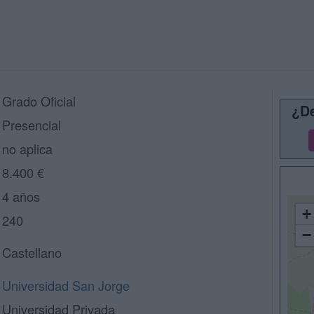
Grado Oficial
¿De
Presencial
no aplica
8.400 €
4 años
+
240
−
Castellano
Universidad San Jorge
Universidad Privada