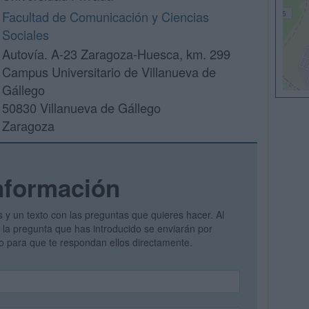
Facultad de Comunicación y Ciencias
Sociales
Autovía. A-23 Zaragoza-Huesca, km. 299
Campus Universitario de Villanueva de
Gállego
50830 Villanueva de Gállego
Zaragoza
nformación
s y un texto con las preguntas que quieres hacer. Al
 y la pregunta que has introducido se enviarán por
vo para que te respondan ellos directamente.