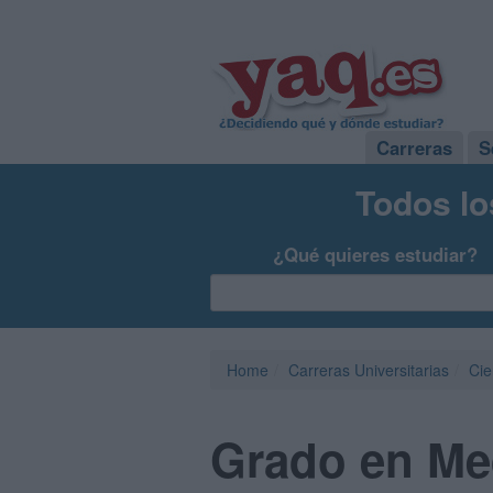
Carreras
S
Todos lo
¿Qué quieres estudiar?
Home
Carreras Universitarias
Cie
Grado en Me