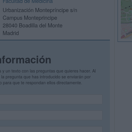
Facultad de Medicina
Urbanización Montepríncipe s/n
Campus Monteprincipe
28040 Boadilla del Monte
Madrid
nformación
s y un texto con las preguntas que quieres hacer. Al
 y la pregunta que has introducido se enviarán por
vo para que te respondan ellos directamente.