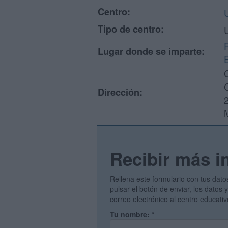
Centro:
Tipo de centro:
Lugar donde se imparte:
Dirección:
Recibir más i
Rellena este formulario con tus dato
pulsar el botón de enviar, los datos
correo electrónico al centro educati
Tu nombre:
*