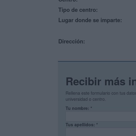
Tipo de centro:
Lugar donde se imparte:
Dirección:
Recibir más i
Rellena este formulario con tus dat
universidad o centro.
Tu nombre:
*
Tus apellidos:
*