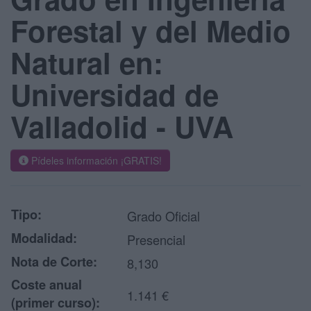
Forestal y del Medio
Natural en:
Universidad de
Valladolid - UVA
Pídeles información ¡GRATIS!
Tipo:
Grado Oficial
Modalidad:
Presencial
Nota de Corte:
8,130
Coste anual
1.141 €
(primer curso):