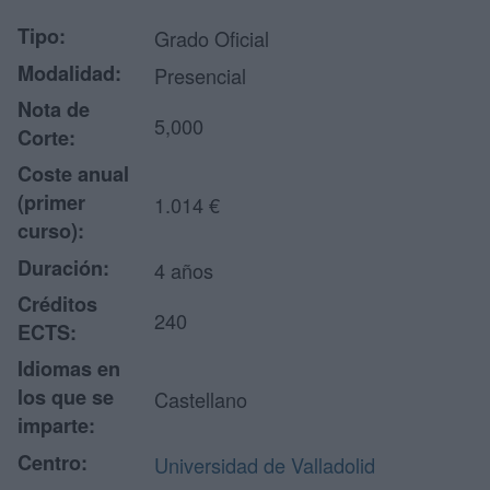
Tipo:
Grado Oficial
Modalidad:
Presencial
Nota de
5,000
Corte:
Coste anual
(primer
1.014 €
curso):
Duración:
4 años
Créditos
240
ECTS:
Idiomas en
los que se
Castellano
imparte:
Centro:
Universidad de Valladolid