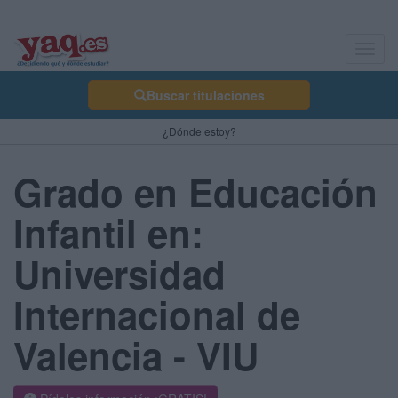
Toggl
navig
Buscar titulaciones
¿Dónde estoy?
Grado en Educación
Infantil en:
Universidad
Internacional de
Valencia - VIU