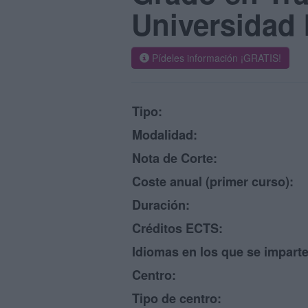
Universidad 
Pídeles información ¡GRATIS!
Tipo:
Modalidad:
Nota de Corte:
Coste anual (primer curso):
Duración:
Créditos ECTS:
Idiomas en los que se imparte
Centro:
Tipo de centro: