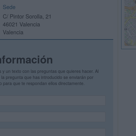
Sede
C/ Pintor Sorolla, 21
46021 Valencia
Valencia
nformación
s y un texto con las preguntas que quieres hacer. Al
 y la pregunta que has introducido se enviarán por
vo para que te respondan ellos directamente.