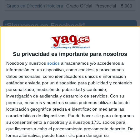
Grado en Dirección Hotelera
Grado Oficial
Presencial
5,000
¡Síguenos en Facebook!
Su privacidad es importante para nosotros
Nosotros y nuestros
socios
almacenamos y/o accedemos a
información en un dispositivo, como cookies, y procesamos
datos personales, como identificadores únicos e información
estándar enviada por un dispositivo para publicidad y contenido
personalizado, medición de publicidad y contenido,
investigación de audiencia y desarrollo de servicios.
Con su
permiso, nosotros y nuestros socios podemos utilizar datos de
localización geográfica precisa e identificación mediante las
características de dispositivos. Puede hacer clic para otorgarnos
su consentimiento a nosotros y a nuestros 1731 socios para
que llevemos a cabo el procesamiento previamente descrito. De
Contactar
forma alternativa, puede hacer clic para denegar su