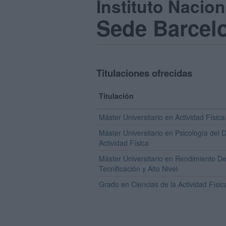
Instituto Nacio
Sede Barcel
Titulaciones ofrecidas
Titulación
Máster Universitario en Actividad Física
Máster Universitario en Psicología del D
Actividad Física
Máster Universitario en Rendimiento De
Tecnificación y Alto Nivel
Grado en Ciencias de la Actividad Físic