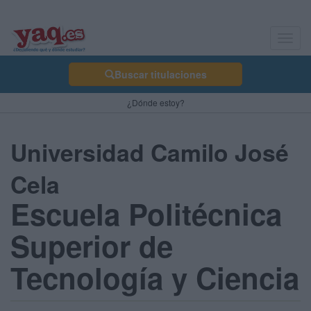
Toggl
navig
Buscar titulaciones
¿Dónde estoy?
Universidad Camilo José
Cela
Escuela Politécnica
Superior de
Tecnología y Ciencia