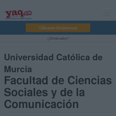
Toggl
navig
Buscar titulaciones
¿Dónde estoy?
Universidad Católica de
Murcia
Facultad de Ciencias
Sociales y de la
Comunicación