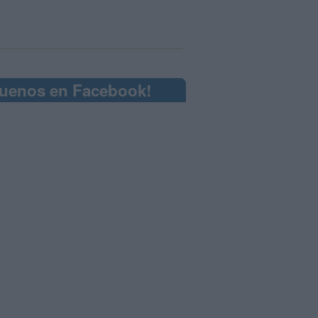
guenos en Facebook!