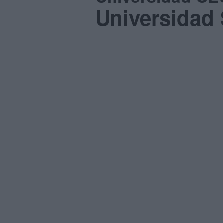
Universidad