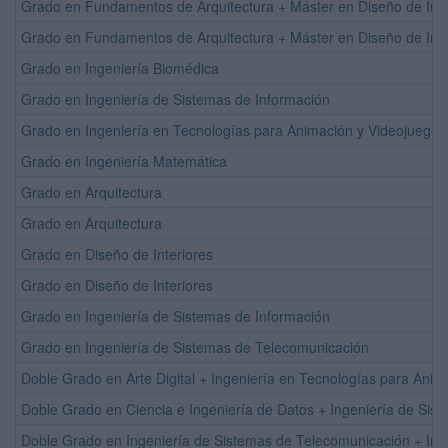
Grado en Fundamentos de Arquitectura + Máster en Diseño de Inte
Grado en Fundamentos de Arquitectura + Máster en Diseño de Inte
Grado en Ingeniería Biomédica
Grado en Ingeniería de Sistemas de Información
Grado en Ingeniería en Tecnologías para Animación y Videojuegos
Grado en Ingeniería Matemática
Grado en Arquitectura
Grado en Arquitectura
Grado en Diseño de Interiores
Grado en Diseño de Interiores
Grado en Ingeniería de Sistemas de Información
Grado en Ingeniería de Sistemas de Telecomunicación
Doble Grado en Arte Digital + Ingeniería en Tecnologías para Anim
Doble Grado en Ciencia e Ingeniería de Datos + Ingeniería de Sis
Doble Grado en Ingeniería de Sistemas de Telecomunicación + Ing