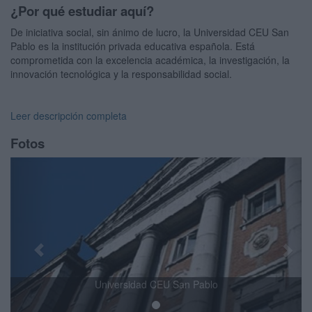
¿Por qué estudiar aquí?
De iniciativa social, sin ánimo de lucro, la Universidad CEU San
Pablo es la institución privada educativa española. Está
comprometida con la excelencia académica, la investigación, la
innovación tecnológica y la responsabilidad social.
Leer descripción completa
Fotos
Previous
Next
Universidad CEU San Pablo