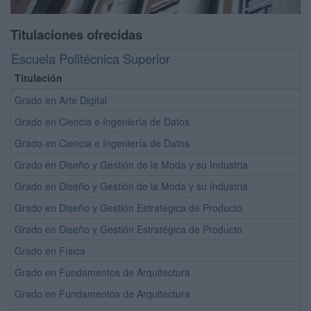
Titulaciones ofrecidas
Escuela Politécnica Superior
Titulación
Grado en Arte Digital
Grado en Ciencia e Ingeniería de Datos
Grado en Ciencia e Ingeniería de Datos
Grado en Diseño y Gestión de la Moda y su Industria
Grado en Diseño y Gestión de la Moda y su Industria
Grado en Diseño y Gestión Estratégica de Producto
Grado en Diseño y Gestión Estratégica de Producto
Grado en Física
Grado en Fundamentos de Arquitectura
Grado en Fundamentos de Arquitectura