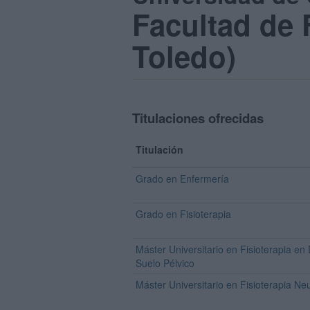
Facultad de 
Toledo)
Titulaciones ofrecidas
Titulación
Grado en Enfermería
Grado en Fisioterapia
Máster Universitario en Fisioterapia en
Suelo Pélvico
Máster Universitario en Fisioterapia Ne