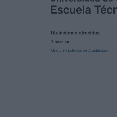
Escuela Técn
Titulaciones ofrecidas
Titulación
Grado en Estudios de Arquitectura