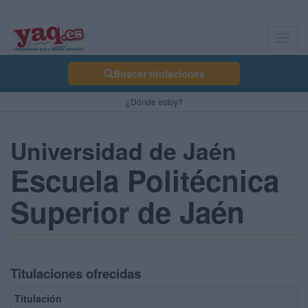
Toggl
navig
Buscar titulaciones
¿Dónde estoy?
Universidad de Jaén
Escuela Politécnica
Superior de Jaén
Titulaciones ofrecidas
Titulación