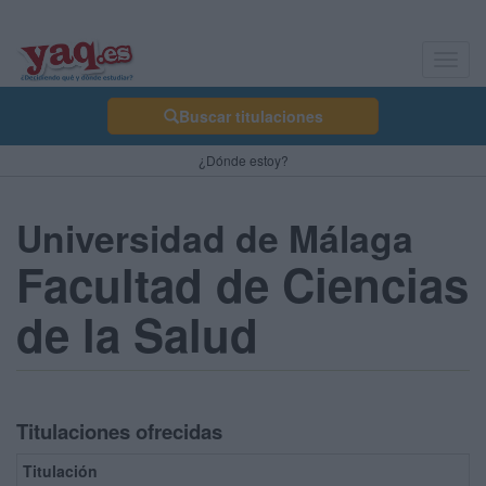
Toggl
navig
Buscar titulaciones
¿Dónde estoy?
Universidad de Málaga
Facultad de Ciencias
de la Salud
Titulaciones ofrecidas
Titulación