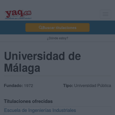
Toggl
navig
Buscar titulaciones
¿Dónde estoy?
Universidad de
Málaga
Fundado:
1972
Tipo:
Universidad Pública
Titulaciones ofrecidas
Escuela de Ingenierías Industriales