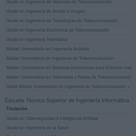
Grado en Ingeniería de Sistemas de Telecomunicación
Grado en Ingeniería de Sonido e Imagen
Grado en Ingeniería de Tecnologías de Telecomunicación
Grado en Ingeniería Electrónica de Telecomunicación
Grado en Ingeniería Telemática
Máster Universitario en Ingeniería Acústica
Máster Universitario en Ingeniería de Telecomunicación
Máster Universitario en Sistemas Electrónicos para Entornos Inteli
Máster Universitario en Telemática y Redes de Telecomunicación
Doble Máster Universitario en Ingeniería de Telecomunicación + T
Escuela Técnica Superior de Ingeniería Informática
Titulación
Grado en Ciberseguridad e Inteligencia Artificial
Grado en Ingeniería de la Salud