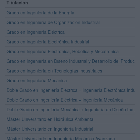
Titulación
Grado en Ingeniería de la Energía
Grado en Ingeniería de Organización Industrial
Grado en Ingeniería Eléctrica
Grado en Ingeniería Electrónica Industrial
Grado en Ingeniería Electrónica, Robótica y Mecatrónica
Grado en Ingeniería en Diseño Industrial y Desarrollo del Producto
Grado en Ingeniería en Tecnologías Industriales
Grado en Ingeniería Mecánica
Doble Grado en Ingeniería Eléctrica + Ingeniería Electrónica Industr
Doble Grado en Ingeniería Eléctrica + Ingeniería Mecánica
Doble Grado en Ingeniería Mecánica + Ingeniería en Diseño Industri
Máster Universitario en Hidráulica Ambiental
Máster Universitario en Ingeniería Industrial
Máster Universitario en Ingeniería Mecánica Avanzada