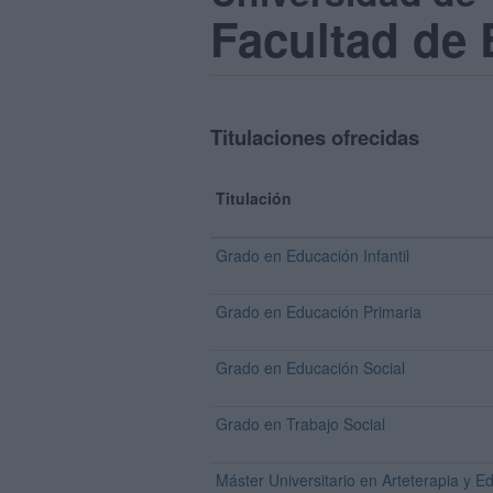
Facultad de 
Titulaciones ofrecidas
Titulación
Grado en Educación Infantil
Grado en Educación Primaria
Grado en Educación Social
Grado en Trabajo Social
Máster Universitario en Arteterapia y Ed