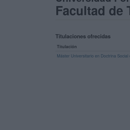
Facultad de 
Titulaciones ofrecidas
Titulación
Máster Universitario en Doctrina Social 