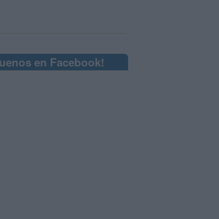
guenos en Facebook!