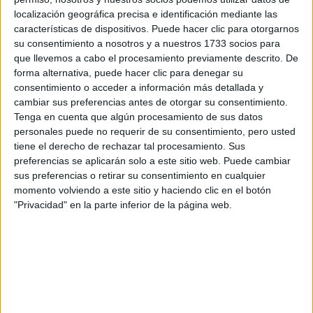
localización geográfica precisa e identificación mediante las
características de dispositivos. Puede hacer clic para otorgarnos
¡Síguenos en Facebook!
su consentimiento a nosotros y a nuestros 1733 socios para
que llevemos a cabo el procesamiento previamente descrito. De
forma alternativa, puede hacer clic para denegar su
consentimiento o acceder a información más detallada y
cambiar sus preferencias antes de otorgar su consentimiento.
Tenga en cuenta que algún procesamiento de sus datos
personales puede no requerir de su consentimiento, pero usted
tiene el derecho de rechazar tal procesamiento. Sus
preferencias se aplicarán solo a este sitio web. Puede cambiar
sus preferencias o retirar su consentimiento en cualquier
momento volviendo a este sitio y haciendo clic en el botón
"Privacidad" en la parte inferior de la página web.
Contactar
Calle Tulipán s/n