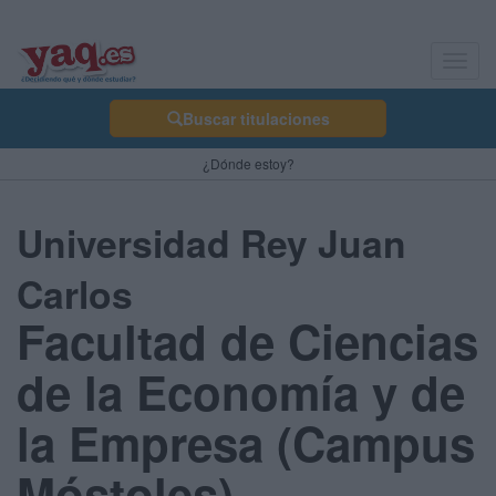
Toggl
navig
Buscar titulaciones
¿Dónde estoy?
Universidad Rey Juan
Carlos
Facultad de Ciencias
de la Economía y de
la Empresa (Campus
Móstoles)