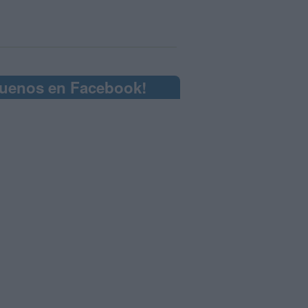
guenos en Facebook!