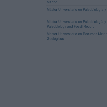
Marino
Máster Universitario en Paleobiología y 
Máster Universitario en Paleobiología y 
Paleobiology and Fossil Record
Máster Universitario en Recursos Miner
Geológicos