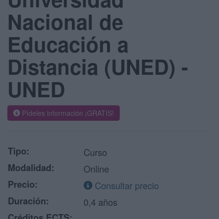
Nacional de
Educación a
Distancia (UNED) -
UNED
Pídeles información ¡GRATIS!
Tipo:
Curso
Modalidad:
Online
Precio:
Consultar precio
Duración:
0,4 años
Créditos ECTS: